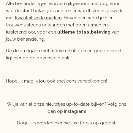
Alle behandelingen worden uitgevoerd met oog voor
wat de klant belangrijk acht en er wordt steeds gewerkt
met
kwaliteitsvolle merken
. Bovendien word je hier
trouwens steeds ontvangen met open armen én
luisterend oor, voor een
ultieme totaalbeleving
van
jouw behandeling.
De deur uitgaan met mooie resultaten en goed gevoel
ligt hier op de bovenste plank.
Hopelijk mag ik jou ook snel eens verwelkomen!
Wil je van al onze nieuwtjes up-to-date blijven? Volg ons
dan op Instagram!
Dagelijks worden hier nieuwe foto's op gepost.